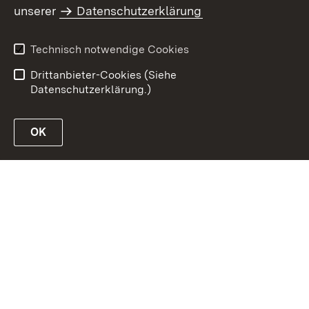
unserer
Datenschutzerklärung
Inhaltsübersicht
Erklärung zur
Barrierefreiheit
Technisch notwendige Cookies
Datenschutz
Impressum
Drittanbieter-Cookies (Siehe
Datenschutzerklärung.)
OK