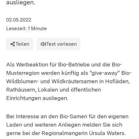
ausliegen.
02.05.2022
Lesezeit: 1 Minute
Teilen
Text vorlesen
Als Werbeaktion für Bio-Betriebe und die Bio-
Musterregion werden künftig als "give-away" Bio-
Wildblumen- und Wildkräutersamen in Hofläden,
Rathäusern, Lokalen und öffentlichen
Einrichtungen ausliegen.
Bei Interesse an den Bio-Samen für den eigenen
Laden und weiteren Anliegen melden Sie sich
gerne bei der Regionalmangerin Ursula Waters.