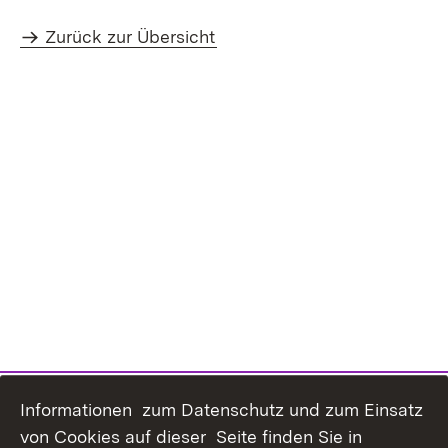
Zurück zur Übersicht
Informationen zum Datenschutz und zum Einsatz
von Cookies auf dieser Seite finden Sie in