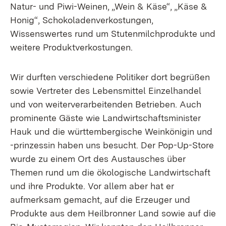
Natur- und Piwi-Weinen, „Wein & Käse“, „Käse &
Honig“, Schokoladenverkostungen,
Wissenswertes rund um Stutenmilchprodukte und
weitere Produktverkostungen.
Wir durften verschiedene Politiker dort begrüßen
sowie Vertreter des Lebensmittel Einzelhandel
und von weiterverarbeitenden Betrieben. Auch
prominente Gäste wie Landwirtschaftsminister
Hauk und die württembergische Weinkönigin und
-prinzessin haben uns besucht. Der Pop-Up-Store
wurde zu einem Ort des Austausches über
Themen rund um die ökologische Landwirtschaft
und ihre Produkte. Vor allem aber hat er
aufmerksam gemacht, auf die Erzeuger und
Produkte aus dem Heilbronner Land sowie auf die