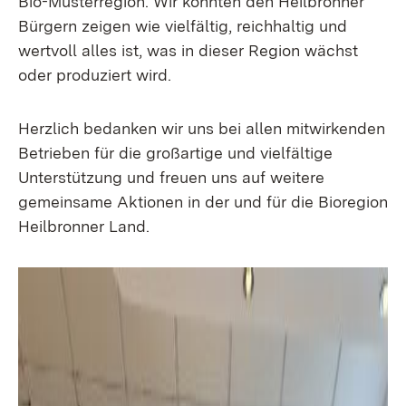
Bio-Musterregion. Wir konnten den Heilbronner
Bürgern zeigen wie vielfältig, reichhaltig und
wertvoll alles ist, was in dieser Region wächst
oder produziert wird.
Herzlich bedanken wir uns bei allen mitwirkenden
Betrieben für die großartige und vielfältige
Unterstützung und freuen uns auf weitere
gemeinsame Aktionen in der und für die Bioregion
Heilbronner Land.