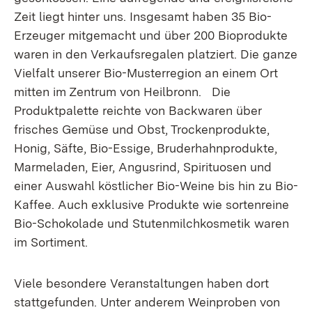
Zeit liegt hinter uns. Insgesamt haben 35 Bio-
Erzeuger mitgemacht und über 200 Bioprodukte
waren in den Verkaufsregalen platziert. Die ganze
Vielfalt unserer Bio-Musterregion an einem Ort
mitten im Zentrum von Heilbronn. Die
Produktpalette reichte von Backwaren über
frisches Gemüse und Obst, Trockenprodukte,
Honig, Säfte, Bio-Essige, Bruderhahnprodukte,
Marmeladen, Eier, Angusrind, Spirituosen und
einer Auswahl köstlicher Bio-Weine bis hin zu Bio-
Kaffee. Auch exklusive Produkte wie sortenreine
Bio-Schokolade und Stutenmilchkosmetik waren
im Sortiment.
Viele besondere Veranstaltungen haben dort
stattgefunden. Unter anderem Weinproben von