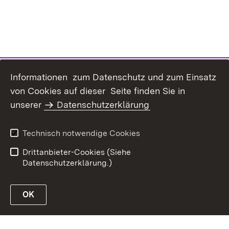
Informationen zum Datenschutz und zum Einsatz
von Cookies auf dieser Seite finden Sie in
unserer
Datenschutzerklärung
Inhaltsübersicht
Erklärung zur
Barrierefreiheit
Technisch notwendige Cookies
Datenschutz
Impressum
Drittanbieter-Cookies (Siehe
Datenschutzerklärung.)
OK