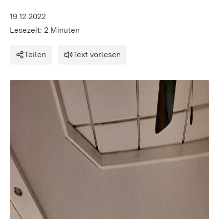
19.12.2022
Lesezeit: 2 Minuten
Teilen
Text vorlesen