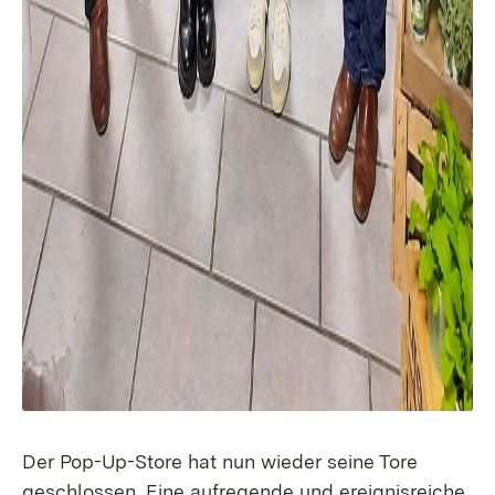
Der Pop-Up-Store hat nun wieder seine Tore
geschlossen. Eine aufregende und ereignisreiche