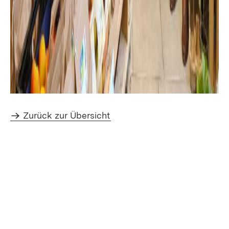
Zurück zur Übersicht