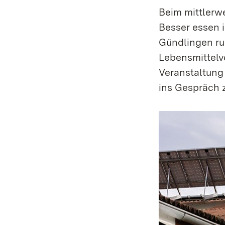
Beim mittlerwe
Besser essen i
Gündlingen ru
Lebensmittelv
Veranstaltung 
ins Gespräch 