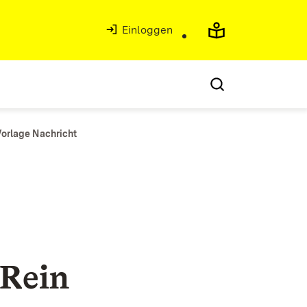
Einloggen
orlage Nachricht
 Rein