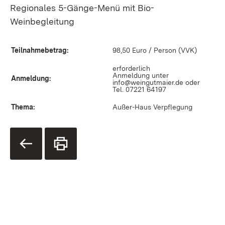
Regionales 5-Gänge-Menü mit Bio-
Weinbegleitung
Teilnahmebetrag:
98,50 Euro / Person (VVK)
erforderlich
Anmeldung unter
Anmeldung:
info@weingutmaier.de
oder
Tel. 07221 64197
Thema:
Außer-Haus Verpflegung