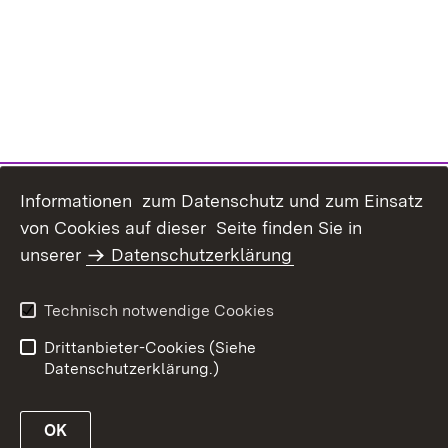
Informationen zum Datenschutz und zum Einsatz
von Cookies auf dieser Seite finden Sie in
unserer
Datenschutzerklärung
Inhaltsübersicht
Erklärung zur
Barrierefreiheit
Technisch notwendige Cookies
Datenschutz
Impressum
Drittanbieter-Cookies (Siehe
Datenschutzerklärung.)
OK