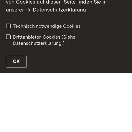
von Cookies auf dieser Seite finden Sie in
unserer
Datenschutzerklärung
Inhaltsübersicht
Erklärung zur
Barrierefreiheit
Technisch notwendige Cookies
Datenschutz
Impressum
Drittanbieter-Cookies (Siehe
Datenschutzerklärung.)
OK