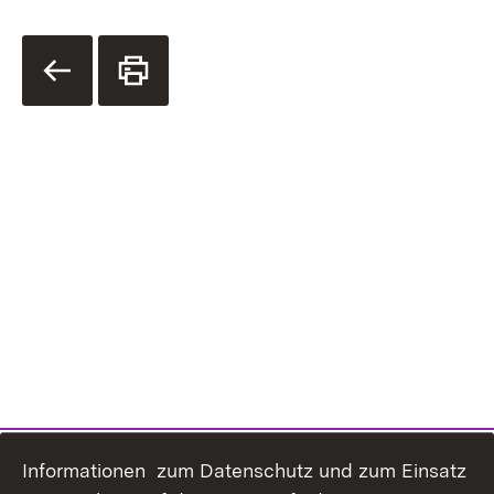
Informationen zum Datenschutz und zum Einsatz