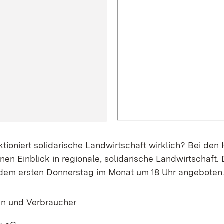
oniert solidarische Landwirtschaft wirklich? Bei den
n Einblick in regionale, solidarische Landwirtschaft.
edem ersten Donnerstag im Monat um 18 Uhr angeboten
en und Verbraucher