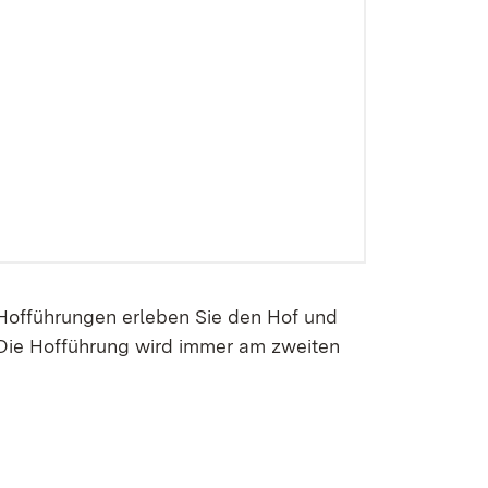
 Hofführungen erleben Sie den Hof und
 Die Hofführung wird immer am zweiten
.