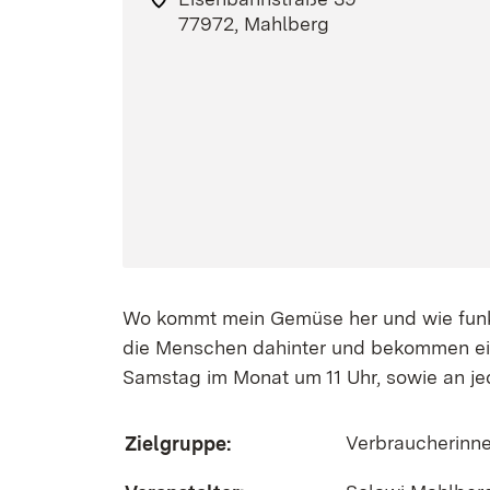
77972, Mahlberg
Wo kommt mein Gemüse her und wie funkti
die Menschen dahinter und bekommen eine
Samstag im Monat um 11 Uhr, sowie an j
Verbraucherinn
Zielgruppe: