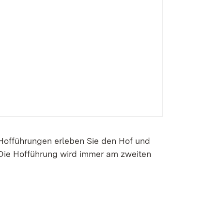
 Hofführungen erleben Sie den Hof und
 Die Hofführung wird immer am zweiten
.