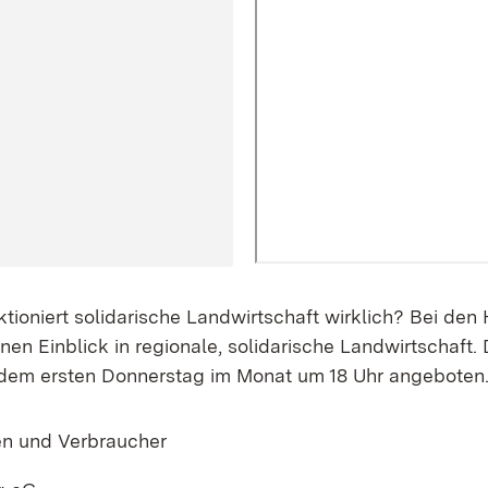
oniert solidarische Landwirtschaft wirklich? Bei den
n Einblick in regionale, solidarische Landwirtschaft.
edem ersten Donnerstag im Monat um 18 Uhr angeboten
en und Verbraucher