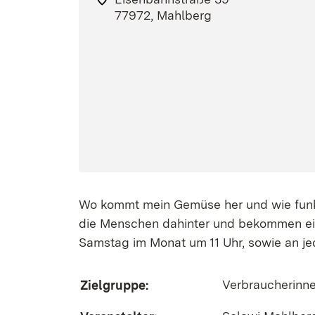
77972, Mahlberg
Wo kommt mein Gemüse her und wie funkti
die Menschen dahinter und bekommen eine
Samstag im Monat um 11 Uhr, sowie an j
Verbraucherinn
Zielgruppe: