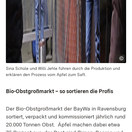
Sina Schüle und Willi Jehle führen durch die Produktion und
erklären den Prozess vom Apfel zum Saft.
Bio-Obstgroßmarkt – so sortieren die Profis
Der Bio-Obstgroßmarkt der BayWa in Ravensburg
sortiert, verpackt und kommissioniert jährlich rund
20.000 Tonnen Obst. Äpfel machen dabei etwa