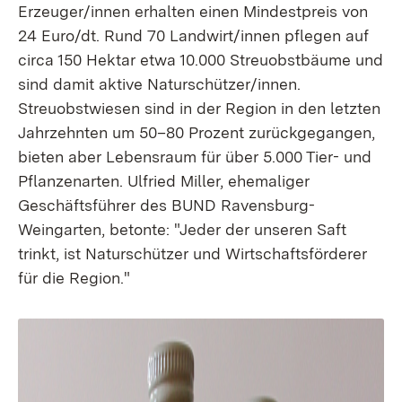
Erzeuger/innen erhalten einen Mindestpreis von
24 Euro/dt. Rund 70 Landwirt/innen pflegen auf
circa 150 Hektar etwa 10.000 Streuobstbäume und
sind damit aktive Naturschützer/innen.
Streuobstwiesen sind in der Region in den letzten
Jahrzehnten um 50–80 Prozent zurückgegangen,
bieten aber Lebensraum für über 5.000 Tier- und
Pflanzenarten. Ulfried Miller, ehemaliger
Geschäftsführer des BUND Ravensburg-
Weingarten, betonte: "Jeder der unseren Saft
trinkt, ist Naturschützer und Wirtschaftsförderer
für die Region."