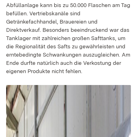
Abfüllanlage kann bis zu 50.000 Flaschen am Tag
befüllen. Vertriebskanäle sind
Getränkefachhandel, Brauereien und
Direktverkauf. Besonders beeindruckend war das
Tanklager mit zahlreichen großen Safttanks, um
die Regionalität des Safts zu gewährleisten und
erntebedingte Schwankungen auszugleichen. Am
Ende durfte natürlich auch die Verkostung der
eigenen Produkte nicht fehlen.