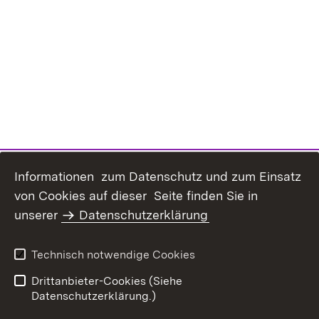
Informationen zum Datenschutz und zum Einsatz
von Cookies auf dieser Seite finden Sie in
unserer
Datenschutzerklärung
Inhaltsübersicht
Erklärung zur
Barrierefreiheit
Technisch notwendige Cookies
Datenschutz
Impressum
Drittanbieter-Cookies (Siehe
Datenschutzerklärung.)