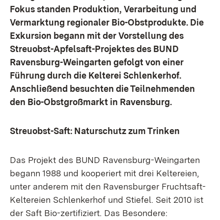
Fokus standen Produktion, Verarbeitung und
Vermarktung regionaler Bio-Obstprodukte. Die
Exkursion begann mit der Vorstellung des
Streuobst-Apfelsaft-Projektes des BUND
Ravensburg-Weingarten gefolgt von einer
Führung durch die Kelterei Schlenkerhof.
Anschließend besuchten die Teilnehmenden
den Bio-Obstgroßmarkt in Ravensburg.
Streuobst-Saft: Naturschutz zum Trinken
Das Projekt des BUND Ravensburg-Weingarten
begann 1988 und kooperiert mit drei Keltereien,
unter anderem mit den Ravensburger Fruchtsaft-
Keltereien Schlenkerhof und Stiefel. Seit 2010 ist
der Saft Bio-zertifiziert. Das Besondere: