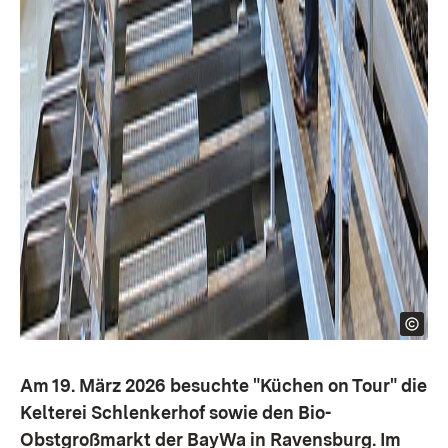
Am 19. März 2026 besuchte "Küchen on Tour" die
Kelterei Schlenkerhof sowie den Bio-
Obstgroßmarkt der BayWa in Ravensburg. Im