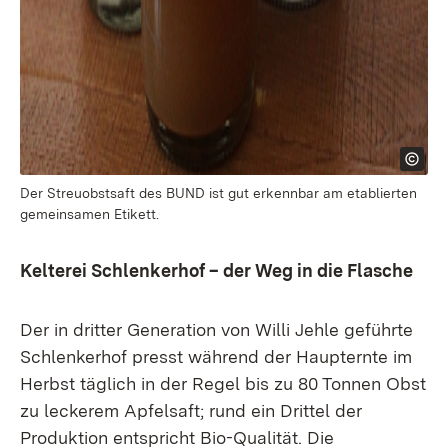
Der Streuobstsaft des BUND ist gut erkennbar am etablierten
gemeinsamen Etikett.
Kelterei Schlenkerhof – der Weg in die Flasche
Der in dritter Generation von Willi Jehle geführte
Schlenkerhof presst während der Haupternte im
Herbst täglich in der Regel bis zu 80 Tonnen Obst
zu leckerem Apfelsaft; rund ein Drittel der
Produktion entspricht Bio-Qualität. Die