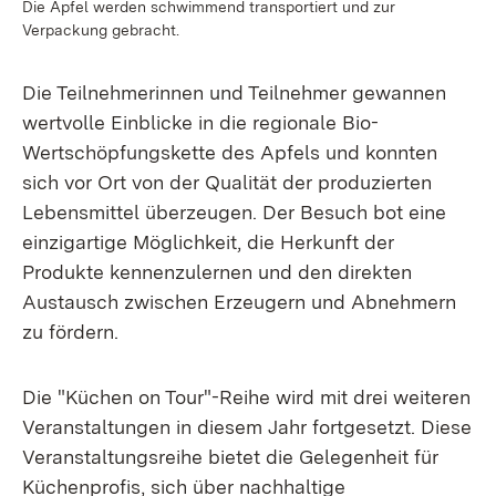
Die Äpfel werden schwimmend transportiert und zur
Verpackung gebracht.
Die Teilnehmerinnen und Teilnehmer gewannen
wertvolle Einblicke in die regionale Bio-
Wertschöpfungskette des Apfels und konnten
sich vor Ort von der Qualität der produzierten
Lebensmittel überzeugen. Der Besuch bot eine
einzigartige Möglichkeit, die Herkunft der
Produkte kennenzulernen und den direkten
Austausch zwischen Erzeugern und Abnehmern
zu fördern.
Die "Küchen on Tour"-Reihe wird mit drei weiteren
Veranstaltungen in diesem Jahr fortgesetzt. Diese
Veranstaltungsreihe bietet die Gelegenheit für
Küchenprofis, sich über nachhaltige