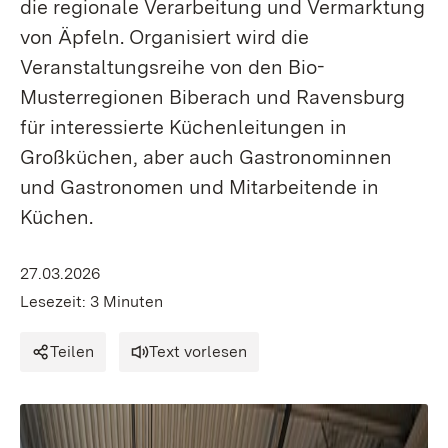
die regionale Verarbeitung und Vermarktung
von Äpfeln. Organisiert wird die
Veranstaltungsreihe von den Bio-
Musterregionen Biberach und Ravensburg
für interessierte Küchenleitungen in
Großküchen, aber auch Gastronominnen
und Gastronomen und Mitarbeitende in
Küchen.
27.03.2026
Lesezeit: 3 Minuten
Teilen
Text vorlesen