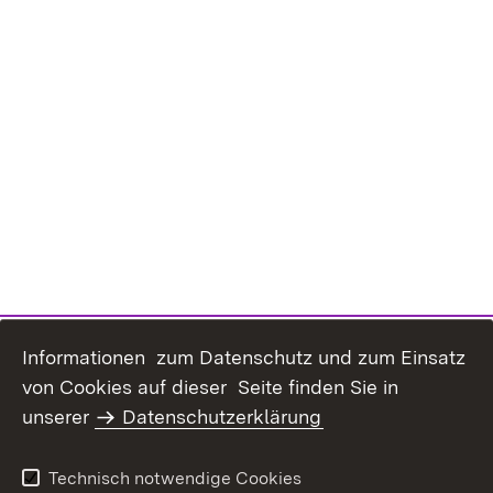
Informationen zum Datenschutz und zum Einsatz
von Cookies auf dieser Seite finden Sie in
unserer
Datenschutzerklärung
Inhaltsübersicht
Erklärung zur
Barrierefreiheit
Technisch notwendige Cookies