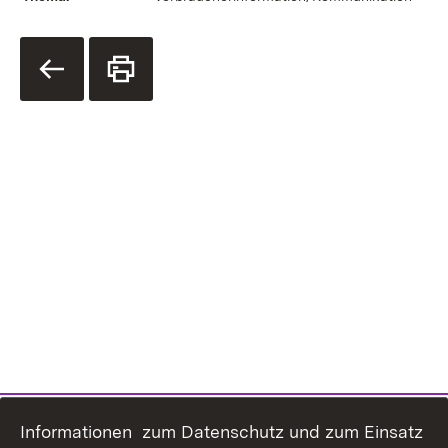
Informationen zum Datenschutz und zum Einsatz