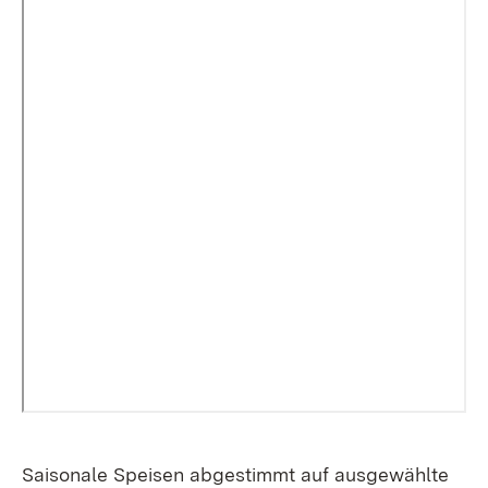
Saisonale Speisen abgestimmt auf ausgewählte