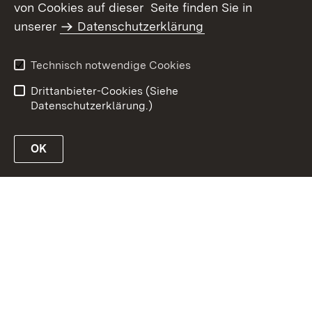
von Cookies auf dieser Seite finden Sie in
unserer
Datenschutzerklärung
Inhaltsübersicht
Erklärung zur
Barrierefreiheit
Technisch notwendige Cookies
Datenschutz
Impressum
Drittanbieter-Cookies (Siehe
Datenschutzerklärung.)
OK