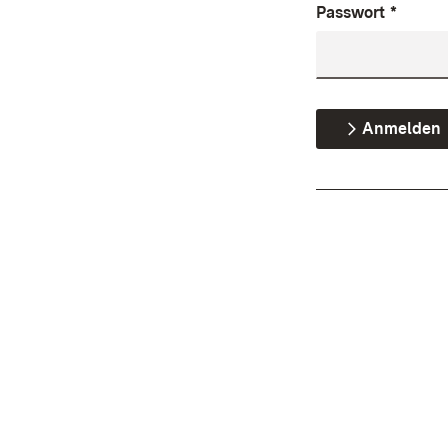
Passwort
*
Anmelden