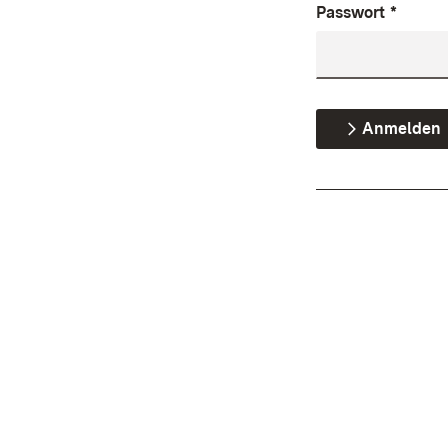
Passwort
*
Anmelden