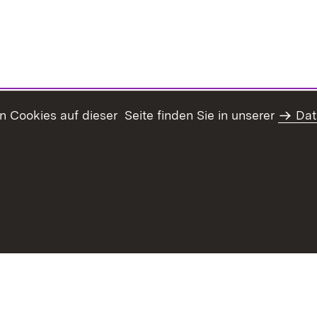
Cookies auf dieser Seite finden Sie in unserer
Dat
Inhaltsübersicht
Erklärung z