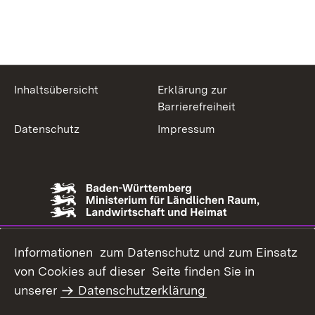
Inhaltsübersicht
Erklärung zur
Barrierefreiheit
Datenschutz
Impressum
Informationen zum Datenschutz und zum Einsatz
von Cookies auf dieser Seite finden Sie in
unserer
Datenschutzerklärung