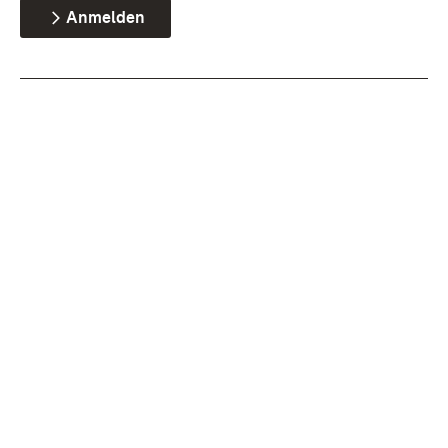
Anmelden