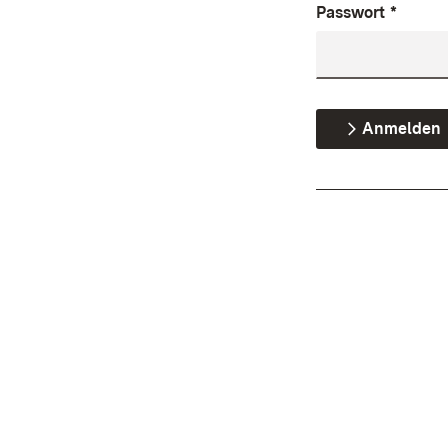
Passwort
*
Anmelden