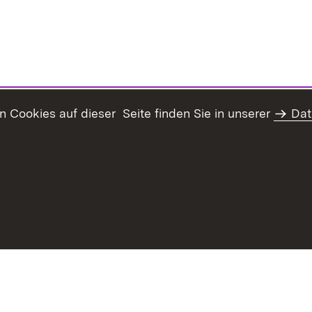
Cookies auf dieser Seite finden Sie in unserer
Dat
Inhaltsübersicht
Erklärung z