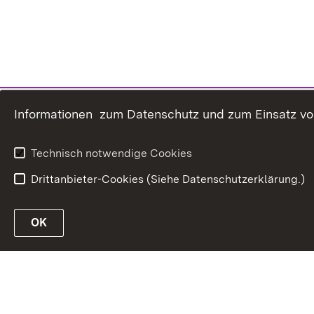
Informationen zum Datenschutz und zum Einsatz von 
Technisch notwendige Cookies
Drittanbieter-Cookies (Siehe Datenschutzerklärung.)
OK