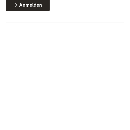
Anmelden