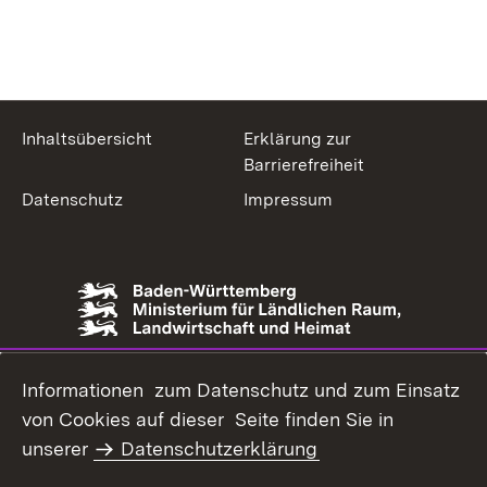
Inhaltsübersicht
Erklärung zur
Barrierefreiheit
Datenschutz
Impressum
Informationen zum Datenschutz und zum Einsatz
von Cookies auf dieser Seite finden Sie in
unserer
Datenschutzerklärung