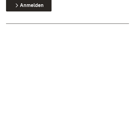
Anmelden