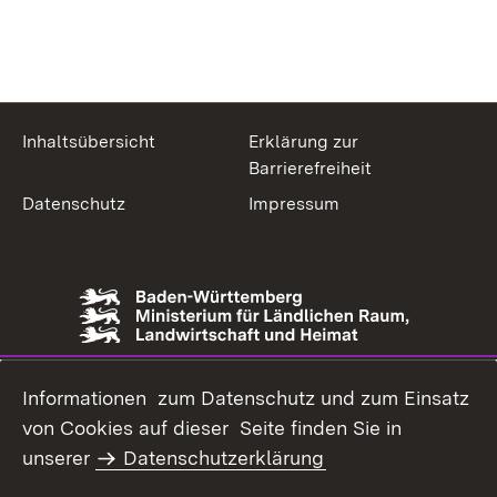
Inhaltsübersicht
Erklärung zur
Barrierefreiheit
Datenschutz
Impressum
Informationen zum Datenschutz und zum Einsatz
von Cookies auf dieser Seite finden Sie in
unserer
Datenschutzerklärung