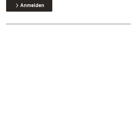
Anmelden