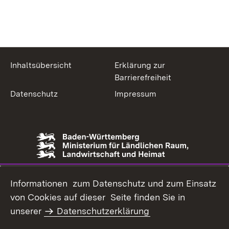
Inhaltsübersicht
Erklärung zur
Barrierefreiheit
Datenschutz
Impressum
Informationen zum Datenschutz und zum Einsatz
von Cookies auf dieser Seite finden Sie in
unserer
Datenschutzerklärung