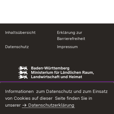
Inhaltsübersicht
Erklärung zur
Barrierefreiheit
Datenschutz
Impressum
Informationen zum Datenschutz und zum Einsatz
von Cookies auf dieser Seite finden Sie in
unserer
Datenschutzerklärung