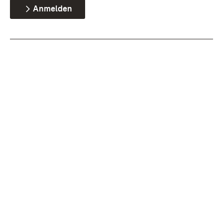
Anmelden