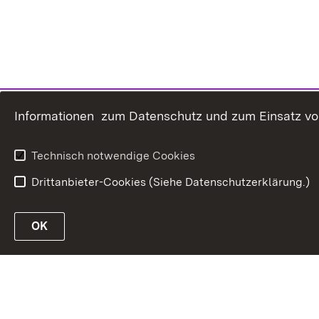
Informationen zum Datenschutz und zum Einsatz von 
Technisch notwendige Cookies
Drittanbieter-Cookies (Siehe Datenschutzerklärung.)
OK