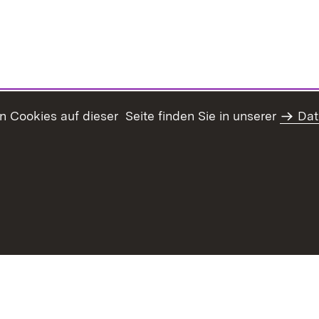
Cookies auf dieser Seite finden Sie in unserer
Dat
Inhaltsübersicht
Erklärung z