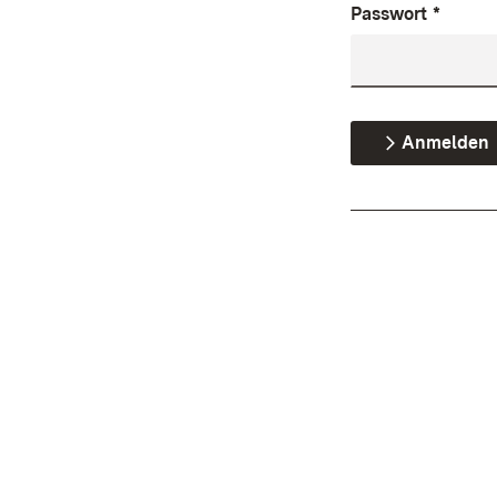
Passwort
*
Anmelden