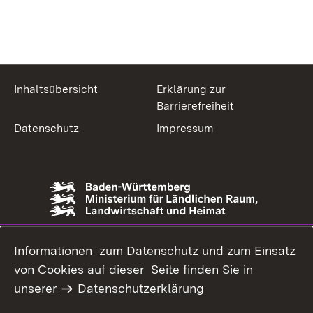
Inhaltsübersicht
Erklärung zur
Barrierefreiheit
Datenschutz
Impressum
Informationen zum Datenschutz und zum Einsatz
von Cookies auf dieser Seite finden Sie in
unserer
Datenschutzerklärung