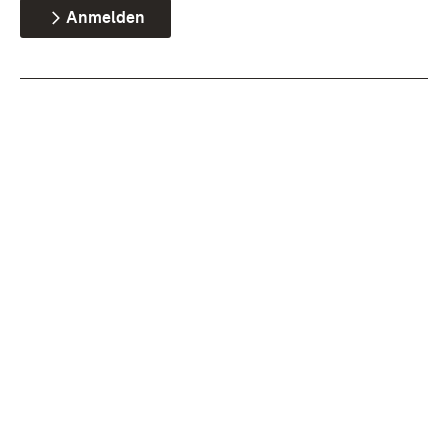
Anmelden