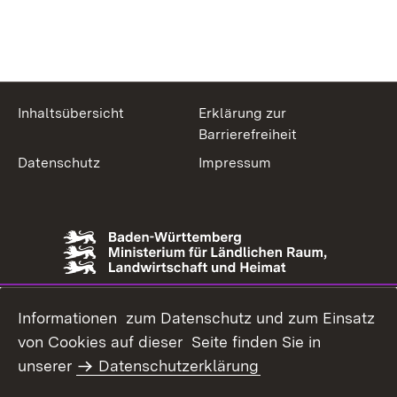
Inhaltsübersicht
Erklärung zur
Barrierefreiheit
Datenschutz
Impressum
Informationen zum Datenschutz und zum Einsatz
von Cookies auf dieser Seite finden Sie in
unserer
Datenschutzerklärung