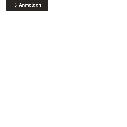
Anmelden