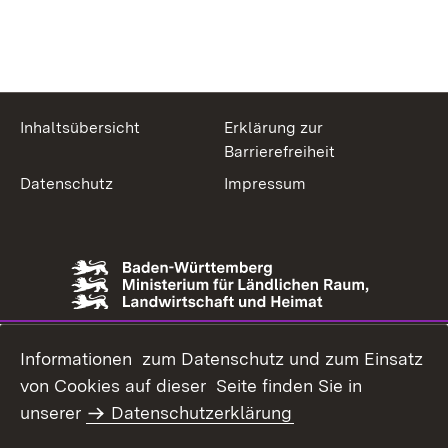
Inhaltsübersicht
Erklärung zur
Barrierefreiheit
Datenschutz
Impressum
Informationen zum Datenschutz und zum Einsatz
von Cookies auf dieser Seite finden Sie in
unserer
Datenschutzerklärung