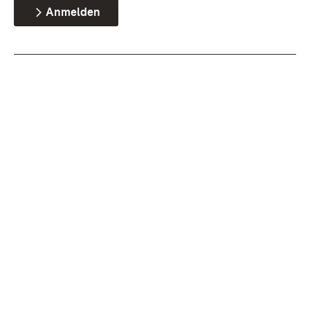
Anmelden