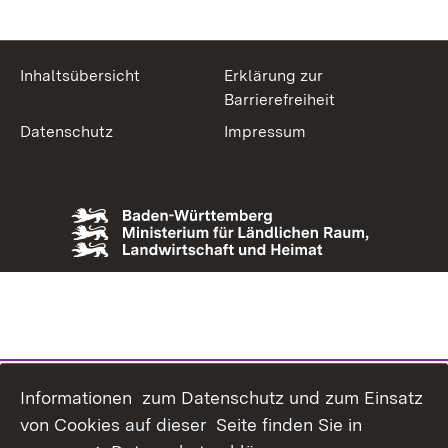
Inhaltsübersicht
Erklärung zur
Barrierefreiheit
Datenschutz
Impressum
Informationen zum Datenschutz und zum Einsatz
von Cookies auf dieser Seite finden Sie in