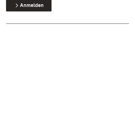
Anmelden