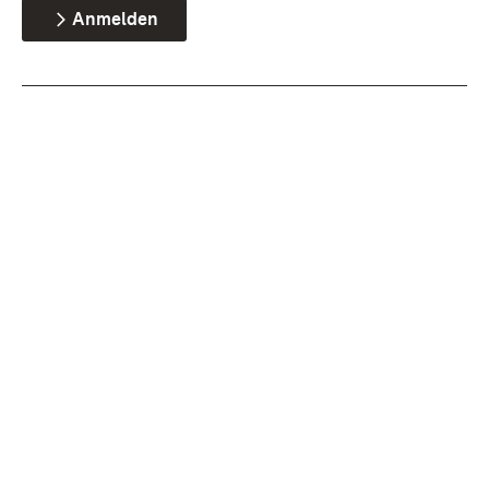
Anmelden