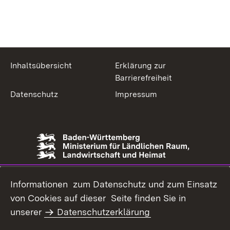
Inhaltsübersicht
Erklärung zur
Barrierefreiheit
Datenschutz
Impressum
Informationen zum Datenschutz und zum Einsatz
von Cookies auf dieser Seite finden Sie in
unserer
Datenschutzerklärung