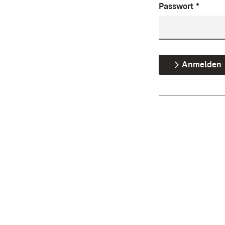
Passwort
*
Anmelden