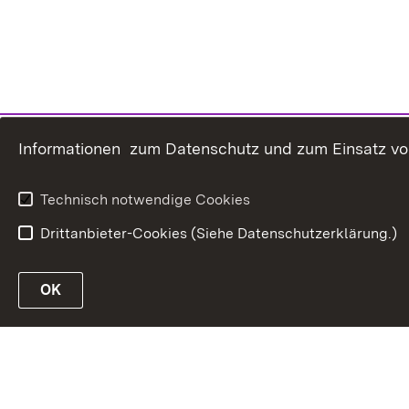
Informationen zum Datenschutz und zum Einsatz von 
Technisch notwendige Cookies
Drittanbieter-Cookies (Siehe Datenschutzerklärung.)
OK