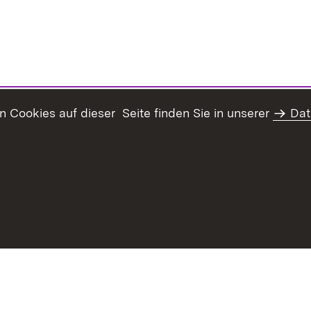
Cookies auf dieser Seite finden Sie in unserer
Dat
Inhaltsübersicht
Erklärung z