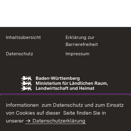
Inhaltsübersicht
Erklärung zur
Barrierefreiheit
Datenschutz
Impressum
Informationen zum Datenschutz und zum Einsatz
von Cookies auf dieser Seite finden Sie in
unserer
Datenschutzerklärung