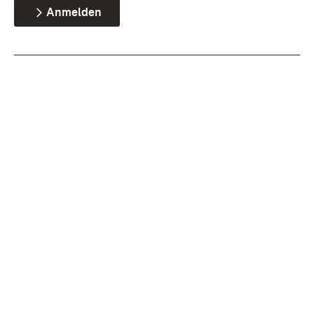
Anmelden