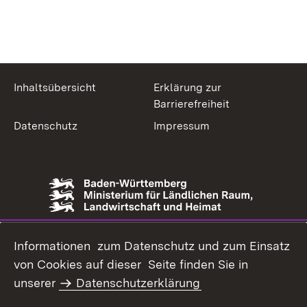
Inhaltsübersicht
Erklärung zur
Barrierefreiheit
Datenschutz
Impressum
Informationen zum Datenschutz und zum Einsatz
von Cookies auf dieser Seite finden Sie in
unserer
Datenschutzerklärung