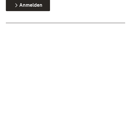
Anmelden