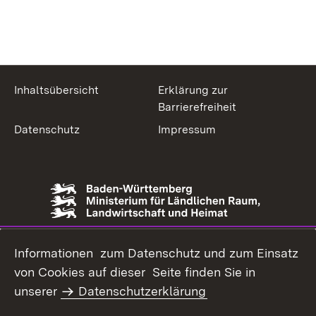
Inhaltsübersicht
Erklärung zur
Barrierefreiheit
Datenschutz
Impressum
Informationen zum Datenschutz und zum Einsatz
von Cookies auf dieser Seite finden Sie in
unserer
Datenschutzerklärung