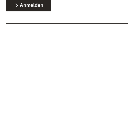
Anmelden