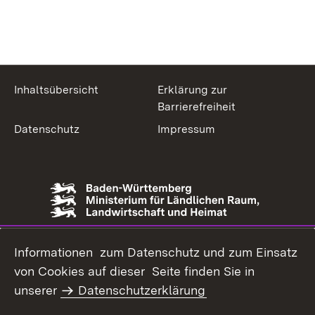
Inhaltsübersicht
Erklärung zur
Barrierefreiheit
Datenschutz
Impressum
Informationen zum Datenschutz und zum Einsatz
von Cookies auf dieser Seite finden Sie in
unserer
Datenschutzerklärung