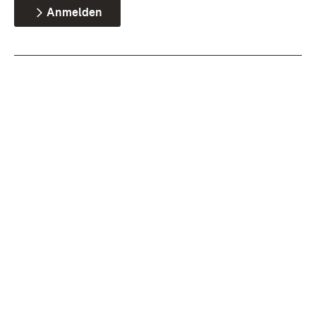
Anmelden