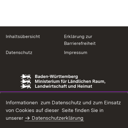
Inhaltsübersicht
Erklärung zur
Barrierefreiheit
Datenschutz
Impressum
Informationen zum Datenschutz und zum Einsatz
von Cookies auf dieser Seite finden Sie in
unserer
Datenschutzerklärung