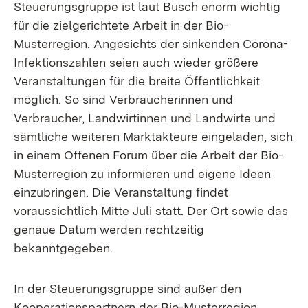
Steuerungsgruppe ist laut Busch enorm wichtig
für die zielgerichtete Arbeit in der Bio-
Musterregion. Angesichts der sinkenden Corona-
Infektionszahlen seien auch wieder größere
Veranstaltungen für die breite Öffentlichkeit
möglich. So sind Verbraucherinnen und
Verbraucher, Landwirtinnen und Landwirte und
sämtliche weiteren Marktakteure eingeladen, sich
in einem Offenen Forum über die Arbeit der Bio-
Musterregion zu informieren und eigene Ideen
einzubringen. Die Veranstaltung findet
voraussichtlich Mitte Juli statt. Der Ort sowie das
genaue Datum werden rechtzeitig
bekanntgegeben.
In der Steuerungsgruppe sind außer den
Kooperationspartnern der Bio-Musterregion