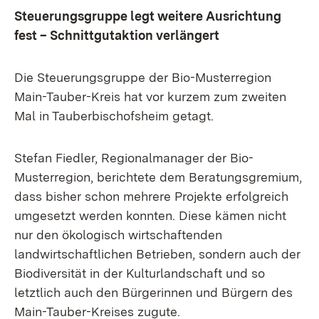
Steuerungsgruppe legt weitere Ausrichtung
fest – Schnittgutaktion verlängert
Die Steuerungsgruppe der Bio-Musterregion
Main-Tauber-Kreis hat vor kurzem zum zweiten
Mal in Tauberbischofsheim getagt.
Stefan Fiedler, Regionalmanager der Bio-
Musterregion, berichtete dem Beratungsgremium,
dass bisher schon mehrere Projekte erfolgreich
umgesetzt werden konnten. Diese kämen nicht
nur den ökologisch wirtschaftenden
landwirtschaftlichen Betrieben, sondern auch der
Biodiversität in der Kulturlandschaft und so
letztlich auch den Bürgerinnen und Bürgern des
Main-Tauber-Kreises zugute.