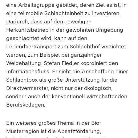
eine Arbeitsgruppe gebildet, deren Ziel es ist, in
eine teilmobile Schlachteinheit zu investieren.
Dadurch, dass auf dem jeweiligen
Herkunftsbetrieb in der gewohnten Umgebung
geschlachtet wird, kann auf den
Lebendtiertransport zum Schlachthof verzichtet
werden, zum Beispiel bei ganzjähriger
Weidehaltung. Stefan Fiedler koordiniert den
Informationsfluss. Er sieht die Anschaffung einer
Schlachtbox als große Unterstützung für die
Direktvermarkter, nicht nur der ökologisch,
sondern auch der konventionell wirtschaftenden
Berufskollegen.
Ein weiteres großes Thema in der Bio-
Musterregion ist die Absatzförderung,