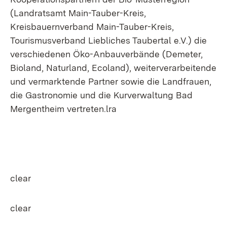
(Landratsamt Main-Tauber-Kreis,
Kreisbauernverband Main-Tauber-Kreis,
Tourismusverband Liebliches Taubertal e.V.) die
verschiedenen Öko-Anbauverbände (Demeter,
Bioland, Naturland, Ecoland), weiterverarbeitende
und vermarktende Partner sowie die Landfrauen,
die Gastronomie und die Kurverwaltung Bad
Mergentheim vertreten.lra
clear
clear