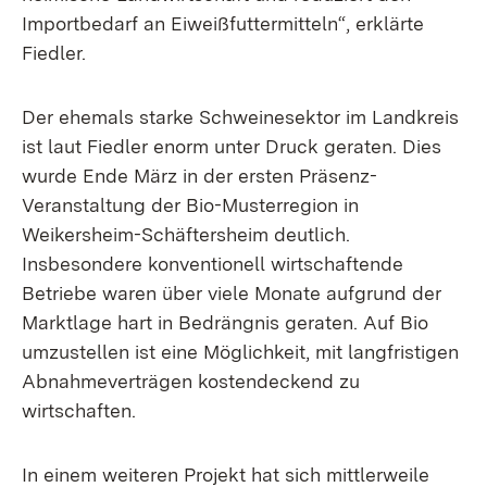
Importbedarf an Eiweißfuttermitteln“, erklärte
Fiedler.
Der ehemals starke Schweinesektor im Landkreis
ist laut Fiedler enorm unter Druck geraten. Dies
wurde Ende März in der ersten Präsenz-
Veranstaltung der Bio-Musterregion in
Weikersheim-Schäftersheim deutlich.
Insbesondere konventionell wirtschaftende
Betriebe waren über viele Monate aufgrund der
Marktlage hart in Bedrängnis geraten. Auf Bio
umzustellen ist eine Möglichkeit, mit langfristigen
Abnahmeverträgen kostendeckend zu
wirtschaften.
In einem weiteren Projekt hat sich mittlerweile