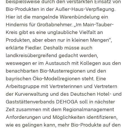
beispielsweise durch den verstärkten Einsatz von
Bio-Produkten in der Außer-Haus-Verpflegung.
Hier ist die mangelnde Warenbündelung ein
Hindernis für Großabnehmer. „Im Main-Tauber-
Kreis gibt es eine unglaubliche Vielfalt an
Produkten, aber eben nur in kleinen Mengen“,
erklärte Fiedler. Deshalb müsse auch
landkreisübergreifend gedacht werden,
weswegen er im Austausch mit Kollegen aus den
benachbarten Bio-Musterregionen und den
bayrischen Öko-Modellregionen steht. Eine
Arbeitsgruppe mit Vertreterinnen und Vertretern
der Kurverwaltung und des Deutschen Hotel- und
Gaststättenverbands DEHOGA soll in nächster
Zeit zusammen mit dem Regionalmanagement
Anforderungen und Möglichkeiten identifizieren,
wie es gelingen kann, mehr Bio-Produkte auf den