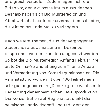
erfolgreich verlaufen. Zudem lagen mehrere
Bitten vor, den Aktionszeitraum auszudehnen.
Deshalb haben sich Bio-Musterregion und
Abfallwirtschaftsbetrieb kurzerhand entschieden,
die Aktion bis Ende Mai zu verlängern.
Auch weitere Themen, die in der vergangenen
Steuerungsgruppensitzung im Dezember
besprochen wurden, konnten umgesetzt werden.
So bot die Bio-Musterregion Anfang Februar ihre
erste Online-Veranstaltung zum Thema Anbau
und Vermarktung von Körnerleguminosen an. Die
Veranstaltung wurde mit über 190 Teilnehmern
sehr gut angenommen. „Dies zeigt die wachsende
Bedeutung der einheimischen Eiweißproduktion.
Die Konzentration auf Regionalität stärkt die
heimische Landwirtschaft und reduziert den