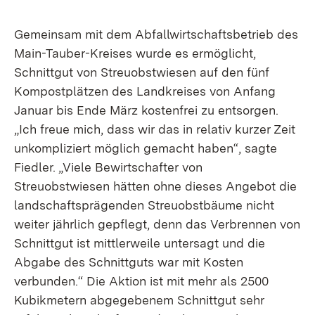
Gemeinsam mit dem Abfallwirtschaftsbetrieb des
Main-Tauber-Kreises wurde es ermöglicht,
Schnittgut von Streuobstwiesen auf den fünf
Kompostplätzen des Landkreises von Anfang
Januar bis Ende März kostenfrei zu entsorgen.
„Ich freue mich, dass wir das in relativ kurzer Zeit
unkompliziert möglich gemacht haben“, sagte
Fiedler. „Viele Bewirtschafter von
Streuobstwiesen hätten ohne dieses Angebot die
landschaftsprägenden Streuobstbäume nicht
weiter jährlich gepflegt, denn das Verbrennen von
Schnittgut ist mittlerweile untersagt und die
Abgabe des Schnittguts war mit Kosten
verbunden.“ Die Aktion ist mit mehr als 2500
Kubikmetern abgegebenem Schnittgut sehr