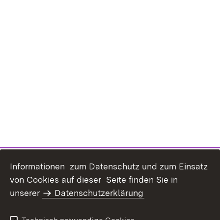
Informationen zum Datenschutz und zum Einsatz
von Cookies auf dieser Seite finden Sie in
unserer
Datenschutzerklärung
Inhaltsübersicht
Erklärung zur
Barrierefreiheit