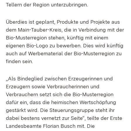
Tellern der Region unterzubringen.
Überdies ist geplant, Produkte und Projekte aus
dem Main-Tauber-Kreis, die in Verbindung mit der
Bio-Musterregion stehen, künftig mit einem
eigenen Bio-Logo zu bewerben. Dies wird künftig
auch auf Werbematerial der Bio-Musterregion zu
finden sein.
„Als Bindeglied zwischen Erzeugerinnen und
Erzeugern sowie Verbraucherinnen und
Verbrauchern setzt sich die Bio-Musterregion
dafür ein, dass die heimischen Wertschöpfung
gestärkt wird. Die Steuerungsgruppe steht ihr
dabei bestens vernetzt zur Seite“, teilte der Erste
Landesbeamte Florian Busch mit. Die