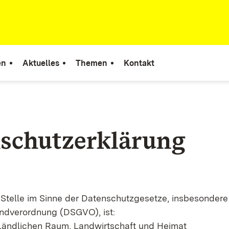
en
Aktuelles
Themen
Kontakt
schutzerklärung
 Stelle im Sinne der Datenschutzgesetze, insbesondere
ndverordnung (DSGVO), ist:
 Ländlichen Raum, Landwirtschaft und Heimat