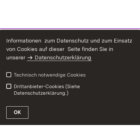
Informationen zum Datenschutz und zum Einsatz
von Cookies auf dieser Seite finden Sie in
unserer
Datenschutzerklärung
Inhaltsübersicht
Erklärung zur
Barrierefreiheit
Technisch notwendige Cookies
Datenschutz
Impressum
Drittanbieter-Cookies (Siehe
Datenschutzerklärung.)
OK