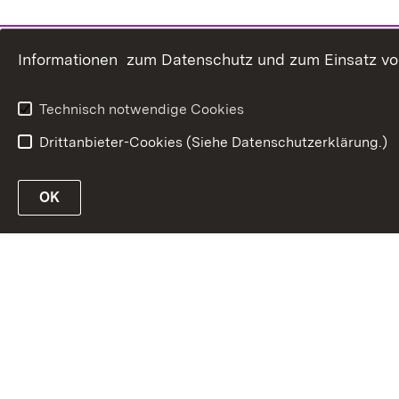
Informationen zum Datenschutz und zum Einsatz von 
Technisch notwendige Cookies
Drittanbieter-Cookies (Siehe Datenschutzerklärung.)
OK