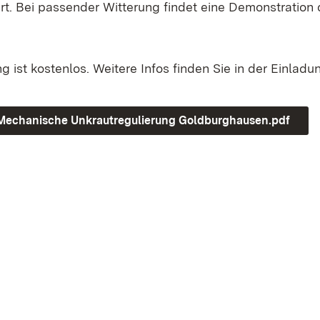
t. Bei passender Witterung findet eine Demonstration
g ist kostenlos. Weitere Infos finden Sie in der Einladu
Mechanische Unkrautregulierung Goldburghausen.pdf