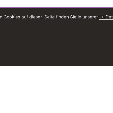
Cookies auf dieser Seite finden Sie in unserer
Dat
Inhaltsübersicht
Erklärung z