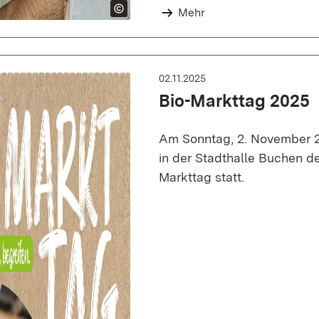
Mehr
02.11.2025
Bio-Markttag 2025
Am Sonntag, 2. November 2
in der Stadthalle Buchen der
Markttag statt.