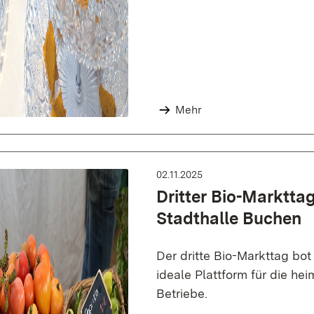
Mehr
02.11.2025
Dritter Bio-Markttag
Stadthalle Buchen
Der dritte Bio-Markttag bot
ideale Plattform für die he
Betriebe.