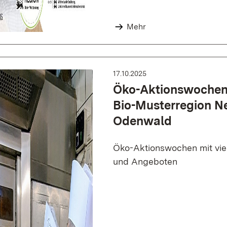
Mehr
17.10.2025
Öko-Aktionswochen 
Bio-Musterregion N
Odenwald
Öko-Aktionswochen mit vie
und Angeboten