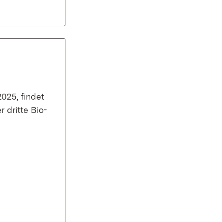
025, findet
 dritte Bio-