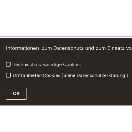
Informationen zum Datenschutz und zum Einsatz von 
Technisch notwendige Cookies
Drittanbieter-Cookies (Siehe Datenschutzerklärung.)
OK