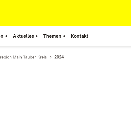
en
Aktuelles
Themen
Kontakt
region Main-Tauber-Kreis
2024