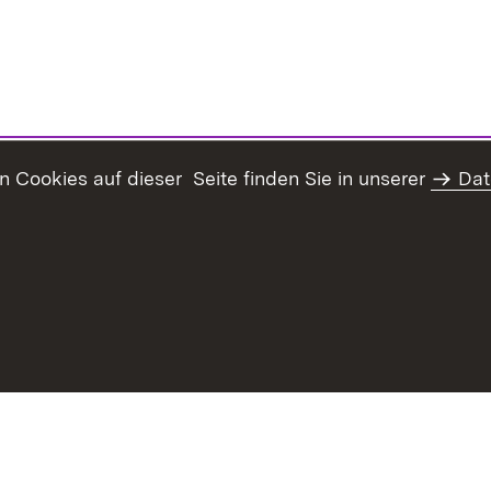
Cookies auf dieser Seite finden Sie in unserer
Dat
Inhaltsübersicht
Erklärung z