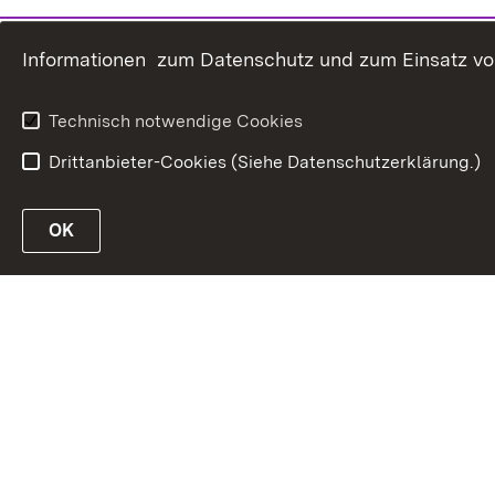
Informationen zum Datenschutz und zum Einsatz von 
Technisch notwendige Cookies
Drittanbieter-Cookies (Siehe Datenschutzerklärung.)
OK