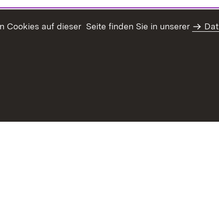
Cookies auf dieser Seite finden Sie in unserer
Dat
Inhaltsübersicht
Erklärung z