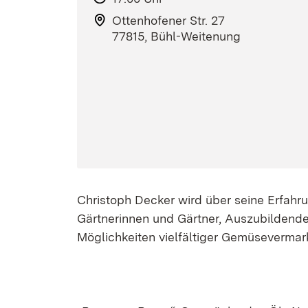
Ottenhofener Str. 27
77815, Bühl-Weitenung
Christoph Decker wird über seine Erfahr
Gärtnerinnen und Gärtner, Auszubildende
Möglichkeiten vielfältiger Gemüseverma