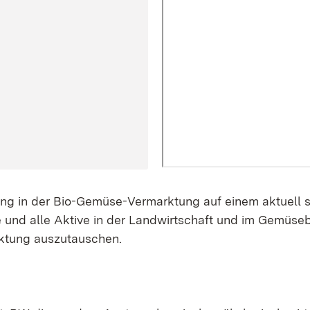
ung in der Bio-Gemüse-Vermarktung auf einem aktuell s
 und alle Aktive in der Landwirtschaft und im Gemüseb
rktung auszutauschen.