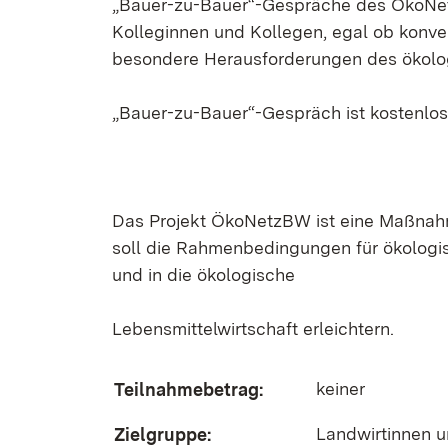
„Bauer-zu-Bauer“-Gespräche des ÖkoNet
Kolleginnen und Kollegen, egal ob konve
besondere Herausforderungen des ökolog
„Bauer-zu-Bauer“-Gespräch ist kostenlos
Das Projekt ÖkoNetzBW ist eine Maßnah
soll die Rahmenbedingungen für ökologi
und in die ökologische
Lebensmittelwirtschaft erleichtern.
keiner
Teilnahmebetrag:
Landwirtinnen u
Zielgruppe: