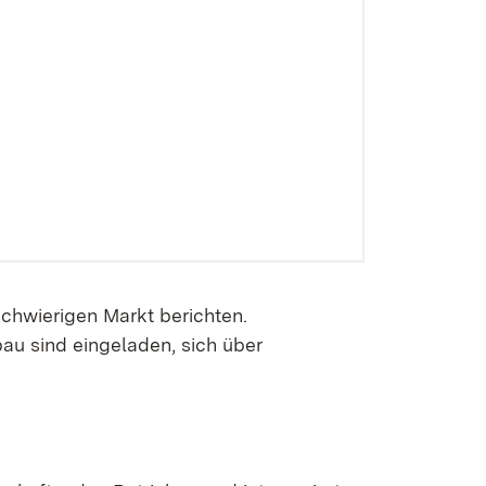
chwierigen Markt berichten.
au sind eingeladen, sich über