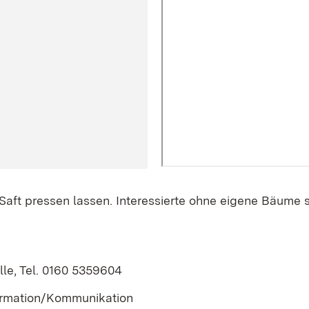
Saft pressen lassen. Interessierte ohne eigene Bäume s
lle, Tel. 0160 5359604
ormation/Kommunikation