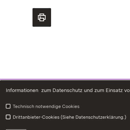
Informationen zum Datenschutz und zum Einsatz von 
Technisch notwendige Cookies
Drittanbieter-Cookies (Siehe Datenschutzerklärung.)