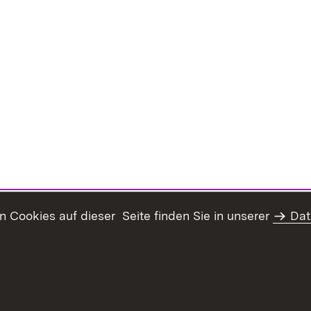
Cookies auf dieser Seite finden Sie in unserer
Dat