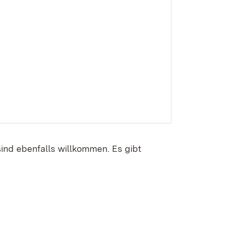
ind ebenfalls willkommen. Es gibt