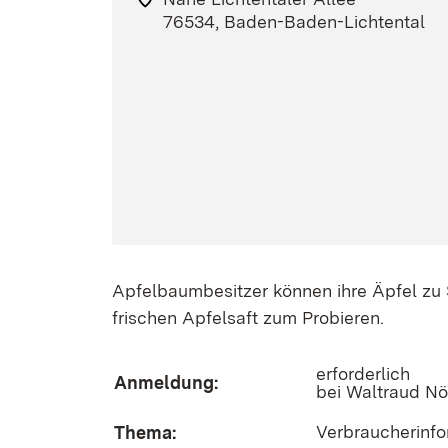
76534, Baden-Baden-Lichtental
Apfelbaumbesitzer können ihre Äpfel zu 
frischen Apfelsaft zum Probieren.
erforderlich
Anmeldung:
bei Waltraud Nö
Verbraucherinf
Thema: