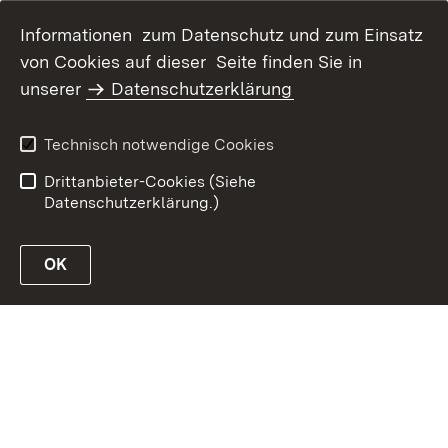
Informationen zum Datenschutz und zum Einsatz
von Cookies auf dieser Seite finden Sie in
unserer
Datenschutzerklärung
Inhaltsübersicht
Erklärung zur
Barrierefreiheit
Technisch notwendige Cookies
Datenschutz
Impressum
Drittanbieter-Cookies (Siehe
Datenschutzerklärung.)
OK