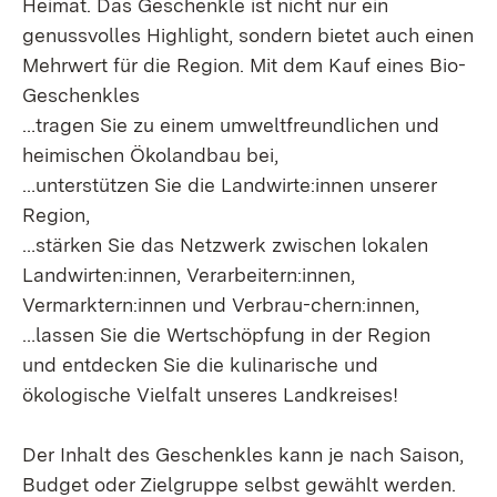
Heimat. Das Geschenkle ist nicht nur ein
genussvolles Highlight, sondern bietet auch einen
Mehrwert für die Region. Mit dem Kauf eines Bio-
Geschenkles
…tragen Sie zu einem umweltfreundlichen und
heimischen Ökolandbau bei,
…unterstützen Sie die Landwirte:innen unserer
Region,
…stärken Sie das Netzwerk zwischen lokalen
Landwirten:innen, Verarbeitern:innen,
Vermarktern:innen und Verbrau-chern:innen,
…lassen Sie die Wertschöpfung in der Region
und entdecken Sie die kulinarische und
ökologische Vielfalt unseres Landkreises!
Der Inhalt des Geschenkles kann je nach Saison,
Budget oder Zielgruppe selbst gewählt werden.