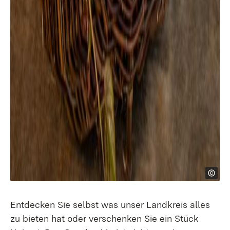
Entdecken Sie selbst was unser Landkreis alles
zu bieten hat oder verschenken Sie ein Stück