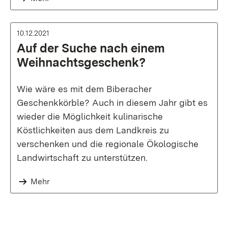
10.12.2021
Auf der Suche nach einem
Weihnachtsgeschenk?
Wie wäre es mit dem Biberacher
Geschenkkörble? Auch in diesem Jahr gibt es
wieder die Möglichkeit kulinarische
Köstlichkeiten aus dem Landkreis zu
verschenken und die regionale Ökologische
Landwirtschaft zu unterstützen.
Mehr