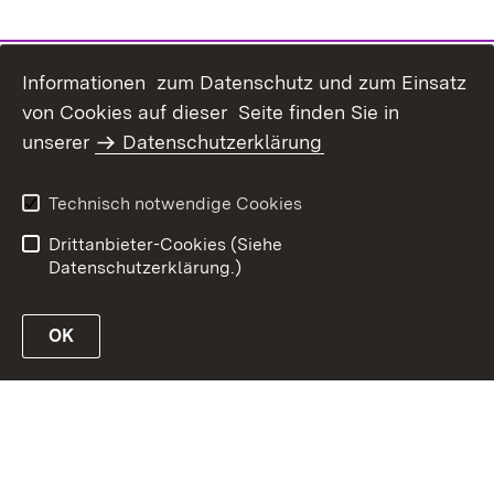
Informationen zum Datenschutz und zum Einsatz
von Cookies auf dieser Seite finden Sie in
unserer
Datenschutzerklärung
Inhaltsübersicht
Erklärung zur
Barrierefreiheit
Technisch notwendige Cookies
Datenschutz
Impressum
Drittanbieter-Cookies (Siehe
Datenschutzerklärung.)
OK