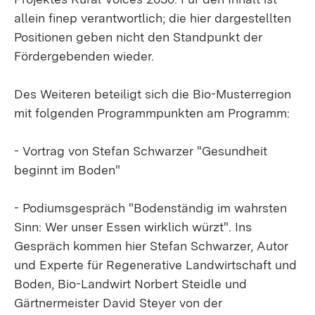
allein finep verantwortlich; die hier dargestellten
Positionen geben nicht den Standpunkt der
Fördergebenden wieder.
Des Weiteren beteiligt sich die Bio-Musterregion
mit folgenden Programmpunkten am Programm:
- Vortrag von Stefan Schwarzer "Gesundheit
beginnt im Boden"
- Podiumsgespräch "Bodenständig im wahrsten
Sinn: Wer unser Essen wirklich würzt". Ins
Gespräch kommen hier Stefan Schwarzer, Autor
und Experte für Regenerative Landwirtschaft und
Boden, Bio-Landwirt Norbert Steidle und
Gärtnermeister David Steyer von der