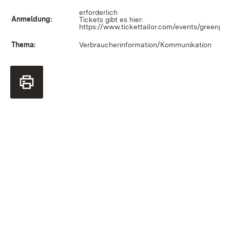
erforderlich
Anmeldung:
Tickets gibt es hier:
https://www.tickettailor.com/events/greenpul
Thema:
Verbraucherinformation/Kommunikation