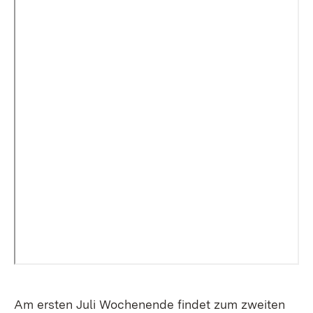
Am ersten Juli Wochenende findet zum zweiten