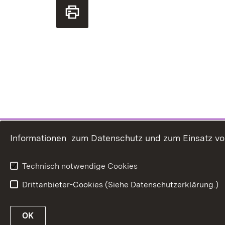
Informationen zum Datenschutz und zum Einsatz von 
Technisch notwendige Cookies
Drittanbieter-Cookies (Siehe Datenschutzerklärung.)
OK