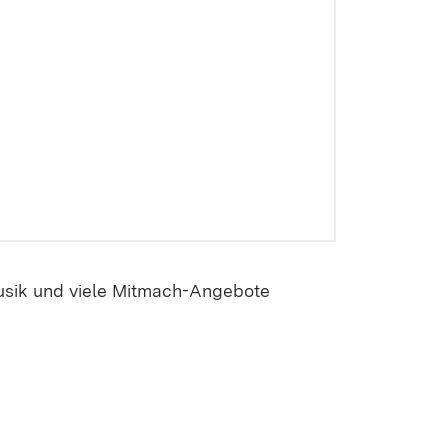
usik und viele Mitmach-Angebote