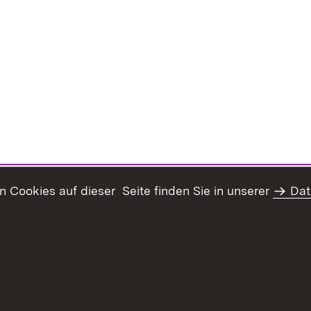
Cookies auf dieser Seite finden Sie in unserer
Dat
Inhaltsübersicht
Erklärung z