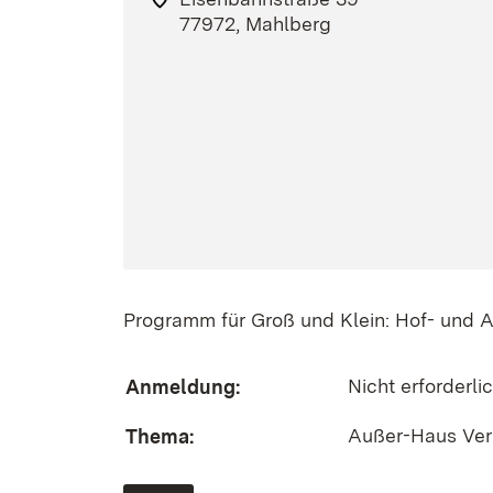
77972, Mahlberg
Programm für Groß und Klein: Hof- und 
Nicht erforderli
Anmeldung:
Außer-Haus Ver
Thema: