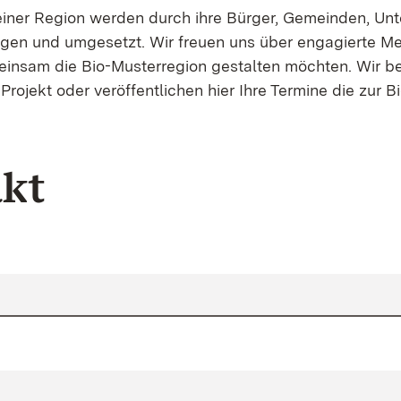
 einer Region werden durch ihre Bürger, Gemeinden, U
tragen und umgesetzt. Wir freuen uns über engagierte M
einsam die Bio-Musterregion gestalten möchten. Wir be
Projekt oder veröffentlichen hier Ihre Termine die zur 
kt