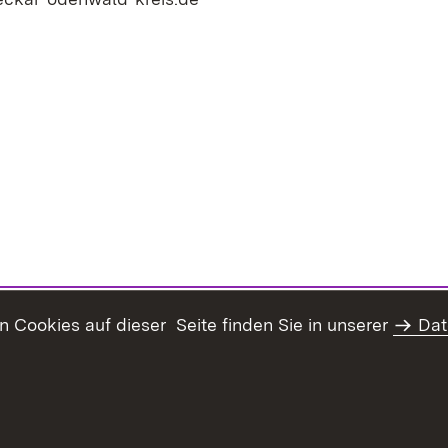
Cookies auf dieser Seite finden Sie in unserer
Dat