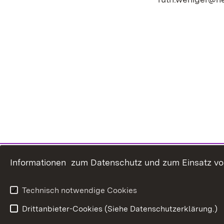
Informationen zum Datenschutz und zum Einsatz von 
Technisch notwendige Cookies
Drittanbieter-Cookies (Siehe Datenschutzerklärung.)