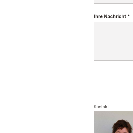
Ihre Nachricht
*
Kontakt