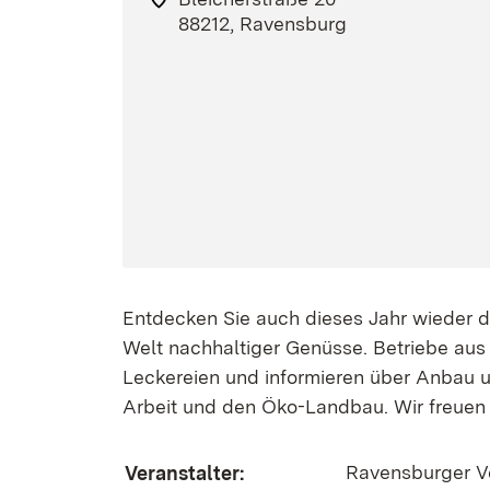
88212, Ravensburg
Entdecken Sie auch dieses Jahr wieder d
Welt nachhaltiger Genüsse. Betriebe au
Leckereien und informieren über Anbau un
Arbeit und den Öko-Landbau. Wir freuen 
Ravensburger Ve
Veranstalter: