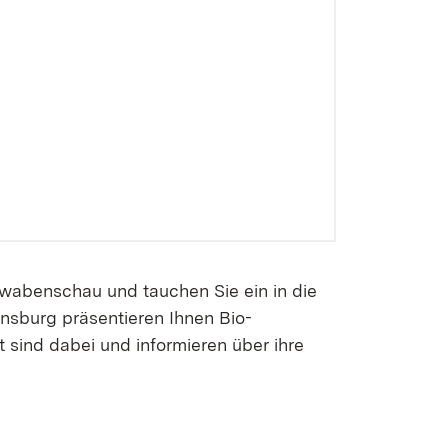
hwabenschau und tauchen Sie ein in die
nsburg präsentieren Ihnen Bio-
 sind dabei und informieren über ihre