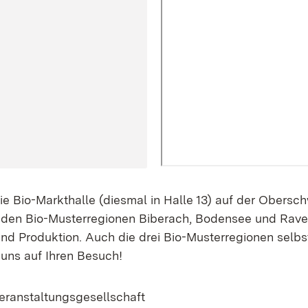
ie Bio-Markthalle (diesmal in Halle 13) auf der Obersc
s den Bio-Musterregionen Biberach, Bodensee und Rave
d Produktion. Auch die drei Bio-Musterregionen selbst
uns auf Ihren Besuch!
ranstaltungsgesellschaft