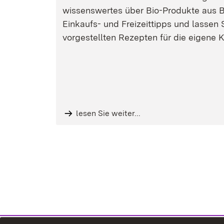
wissenswertes über Bio-Produkte aus
Einkaufs- und Freizeittipps und lassen 
vorgestellten Rezepten für die eigene K
lesen Sie weiter...