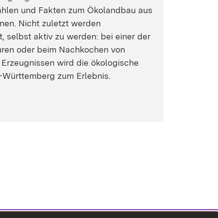
hlen und Fakten zum Ökolandbau aus
nen. Nicht zuletzt werden
, selbst aktiv zu werden: bei einer der
ouren oder beim Nachkochen von
 Erzeugnissen wird die ökologische
-Württemberg zum Erlebnis.