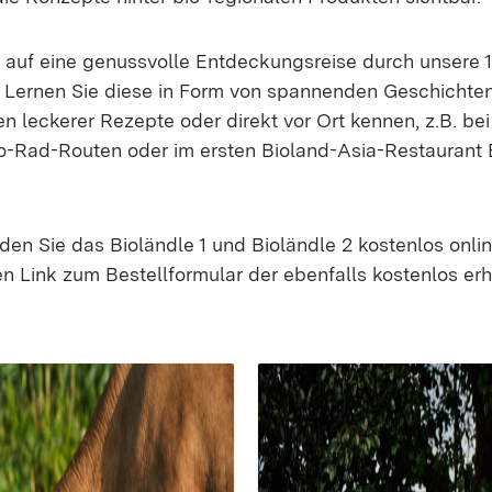
auf eine genussvolle Entdeckungsreise durch unsere 1
 Lernen Sie diese in Form von spannenden Geschichten
 leckerer Rezepte oder direkt vor Ort kennen, z.B. bei
io-Rad-Routen oder im ersten Bioland-Asia-Restaurant
den Sie das Bioländle 1 und Bioländle 2 kostenlos onli
n Link zum Bestellformular der ebenfalls kostenlos erh