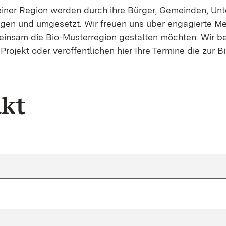
 einer Region werden durch ihre Bürger, Gemeinden, U
tragen und umgesetzt. Wir freuen uns über engagierte M
einsam die Bio-Musterregion gestalten möchten. Wir be
Projekt oder veröffentlichen hier Ihre Termine die zur 
kt