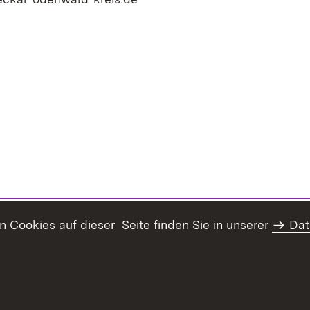
Cookies auf dieser Seite finden Sie in unserer
Dat