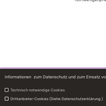
Informationen zum Datenschutz und zum Einsatz von 
Technisch notwendige Cookies
Drittanbieter-Cookies (Siehe Datenschutzerklärung.)