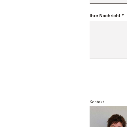
Ihre Nachricht
*
Kontakt