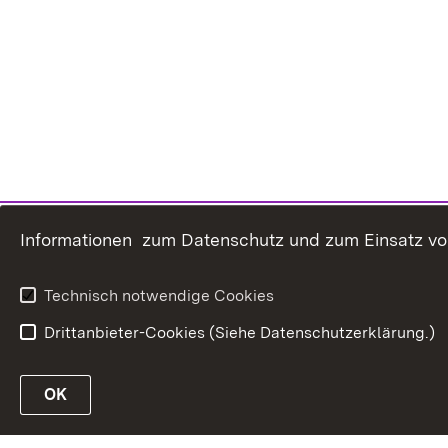
Informationen zum Datenschutz und zum Einsatz von 
Technisch notwendige Cookies
Drittanbieter-Cookies (Siehe Datenschutzerklärung.)
OK