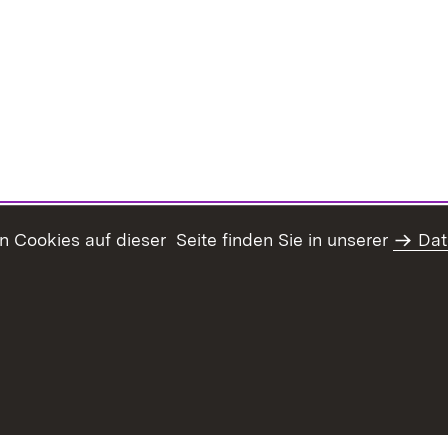
Cookies auf dieser Seite finden Sie in unserer
Dat
Inhaltsübersicht
Erklärung z