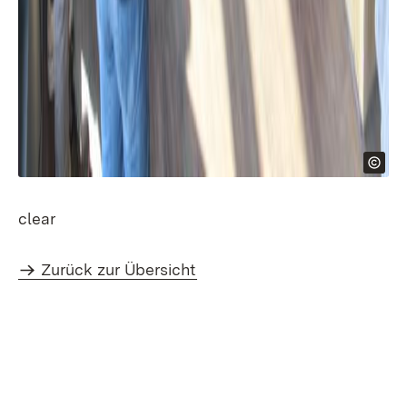
clear
Zurück zur Übersicht