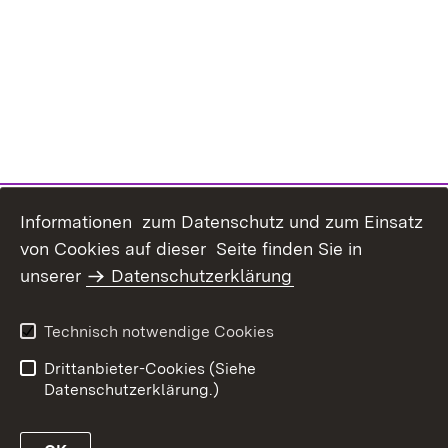
Informationen zum Datenschutz und zum Einsatz
von Cookies auf dieser Seite finden Sie in
unserer
Datenschutzerklärung
Inhaltsübersicht
Erklärung zur
Barrierefreiheit
Technisch notwendige Cookies
Datenschutz
Impressum
Drittanbieter-Cookies (Siehe
Datenschutzerklärung.)