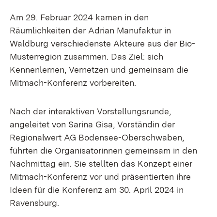
Am 29. Februar 2024 kamen in den
Räumlichkeiten der Adrian Manufaktur in
Waldburg verschiedenste Akteure aus der Bio-
Musterregion zusammen. Das Ziel: sich
Kennenlernen, Vernetzen und gemeinsam die
Mitmach-Konferenz vorbereiten.
Nach der interaktiven Vorstellungsrunde,
angeleitet von Sarina Gisa, Vorständin der
Regionalwert AG Bodensee-Oberschwaben,
führten die Organisatorinnen gemeinsam in den
Nachmittag ein. Sie stellten das Konzept einer
Mitmach-Konferenz vor und präsentierten ihre
Ideen für die Konferenz am 30. April 2024 in
Ravensburg.