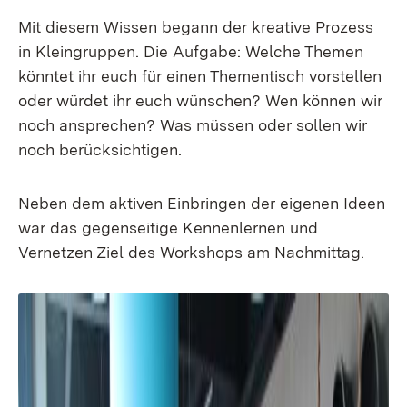
Mit diesem Wissen begann der kreative Prozess
in Kleingruppen. Die Aufgabe: Welche Themen
könntet ihr euch für einen Thementisch vorstellen
oder würdet ihr euch wünschen? Wen können wir
noch ansprechen? Was müssen oder sollen wir
noch berücksichtigen.
Neben dem aktiven Einbringen der eigenen Ideen
war das gegenseitige Kennenlernen und
Vernetzen Ziel des Workshops am Nachmittag.