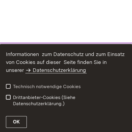
Informationen zum Datenschutz und zum Einsatz
von Cookies auf dieser Seite finden Sie in
unserer
Datenschutzerklärung
Inhaltsübersicht
Erklärung zur
Barrierefreiheit
Technisch notwendige Cookies
Datenschutz
Impressum
Drittanbieter-Cookies (Siehe
Datenschutzerklärung.)
OK