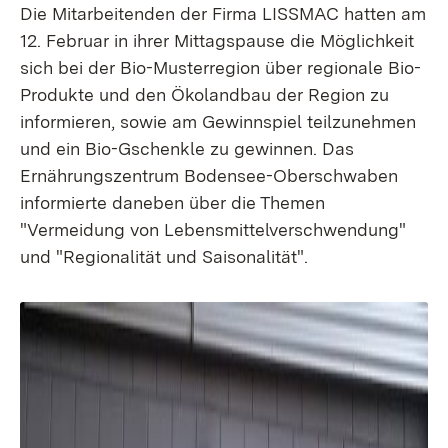
Die Mitarbeitenden der Firma LISSMAC hatten am
12. Februar in ihrer Mittagspause die Möglichkeit
sich bei der Bio-Musterregion über regionale Bio-
Produkte und den Ökolandbau der Region zu
informieren, sowie am Gewinnspiel teilzunehmen
und ein Bio-Gschenkle zu gewinnen. Das
Ernährungszentrum Bodensee-Oberschwaben
informierte daneben über die Themen
"Vermeidung von Lebensmittelverschwendung"
und "Regionalität und Saisonalität".