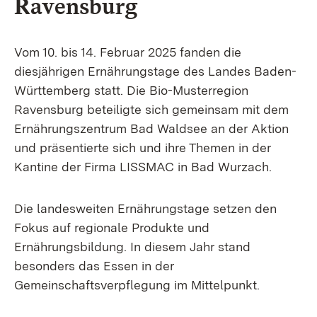
Ravensburg
Vom 10. bis 14. Februar 2025 fanden die
diesjährigen Ernährungstage des Landes Baden-
Württemberg statt. Die Bio-Musterregion
Ravensburg beteiligte sich gemeinsam mit dem
Ernährungszentrum Bad Waldsee an der Aktion
und präsentierte sich und ihre Themen in der
Kantine der Firma LISSMAC in Bad Wurzach.
Die landesweiten Ernährungstage setzen den
Fokus auf regionale Produkte und
Ernährungsbildung. In diesem Jahr stand
besonders das Essen in der
Gemeinschaftsverpflegung im Mittelpunkt.