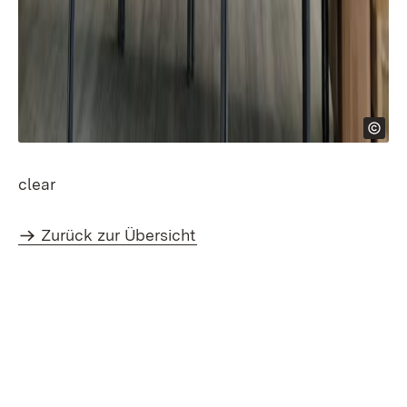
clear
Zurück zur Übersicht