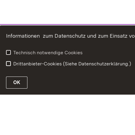
Informationen zum Datenschutz und zum Einsatz von 
Technisch notwendige Cookies
Drittanbieter-Cookies (Siehe Datenschutzerklärung.)
OK