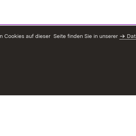
Cookies auf dieser Seite finden Sie in unserer
Dat
Inhaltsübersicht
Erklärung z